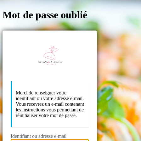
Mot de passe oublié
https://lapo
Merci de renseigner votre
identifiant ou votre adresse e-mail.
Vous recevrez un e-mail contenant
les instructions vous permettant de
réinitialiser votre mot de passe.
Identifiant ou adresse e-mail