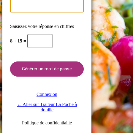
Saisissez votre réponse en chiffres
8 + 15 =
Connexion
← Aller sur Traiteur La Poche à
douille
Politique de confidentialité