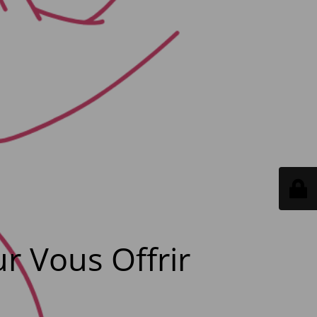
r Vous Offrir