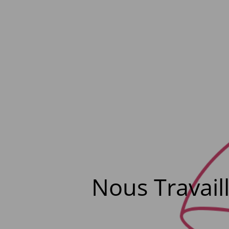
Nous Travail